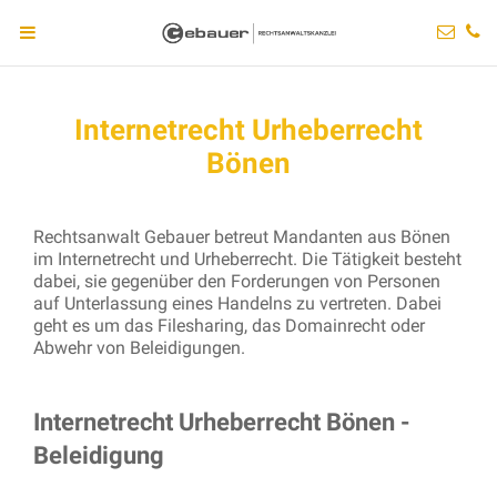
Internetrecht Urheberrecht
Bönen
Rechtsanwalt Gebauer betreut Mandanten aus Bönen
im Internetrecht und Urheberrecht. Die Tätigkeit besteht
dabei, sie gegenüber den Forderungen von Personen
auf Unterlassung eines Handelns zu vertreten. Dabei
geht es um das Filesharing, das Domainrecht oder
Abwehr von Beleidigungen.
Internetrecht Urheberrecht Bönen -
Beleidigung