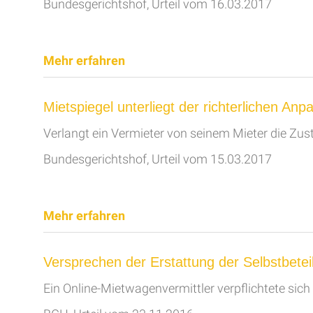
Bundesgerichtshof, Urteil vom 16.03.2017
Mehr erfahren
Mietspiegel unterliegt der richterlichen An
Verlangt ein Vermieter von seinem Mieter die Z
Bundesgerichtshof, Urteil vom 15.03.2017
Mehr erfahren
Versprechen der Erstattung der Selbstbetei
Ein Online-Mietwagenvermittler verpflichtete sic