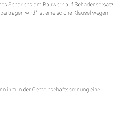
n eines Schadens am Bauwerk auf Schadensersatz
ertragen wird" ist eine solche Klausel wegen
wenn ihm in der Gemeinschaftsordnung eine