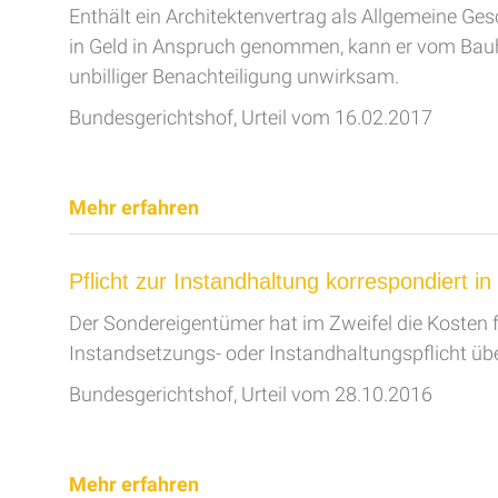
Enthält ein Architektenvertrag als Allgemeine G
in Geld in Anspruch genommen, kann er vom Bauhe
unbilliger Benachteiligung unwirksam.
Bundesgerichtshof, Urteil vom 16.02.2017
Mehr erfahren
Pflicht zur Instandhaltung korrespondiert i
Der Sondereigentümer hat im Zweifel die Kosten 
Instandsetzungs- oder Instandhaltungspflicht übe
Bundesgerichtshof, Urteil vom 28.10.2016
Mehr erfahren