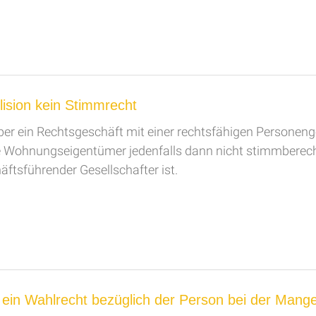
ision kein Stimmrecht
 ein Rechtsgeschäft mit einer rechtsfähigen Personenges
ge Wohnungseigentümer jedenfalls dann nicht stimmberecht
äftsführender Gesellschafter ist.
ein Wahlrecht bezüglich der Person bei der Mange