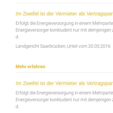
Im Zweifel ist der Vermieter als Vertragsp
Erfolgt die Energieversorgung in einem Mehrpart
Energieversorger konkludent nur mit demjenigen
d.
Landgericht Saarbrücken, Urteil vom 20.05.2016
Mehr erfahren
Im Zweifel ist der Vermieter als Vertragsp
Erfolgt die Energieversorgung in einem Mehrpart
Energieversorger konkludent nur mit demjenigen
d.