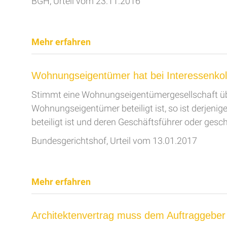
BGH, Urteil vom 23.11.2016
Mehr erfahren
Wohnungseigentümer hat bei Interessenkoll
Stimmt eine Wohnungseigentümergesellschaft über
Wohnungseigentümer beteiligt ist, so ist derjeni
beteiligt ist und deren Geschäftsführer oder gesch
Bundesgerichtshof, Urteil vom 13.01.2017
Mehr erfahren
Architektenvertrag muss dem Auftraggeber 