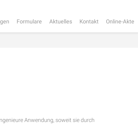
ngen
Formulare
Aktuelles
Kontakt
Online-Akte
 Ingenieure Anwendung, soweit sie durch