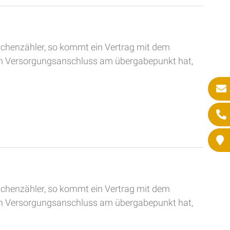
schenzähler, so kommt ein Vertrag mit dem
den Versorgungsanschluss am übergabepunkt hat,
schenzähler, so kommt ein Vertrag mit dem
den Versorgungsanschluss am übergabepunkt hat,